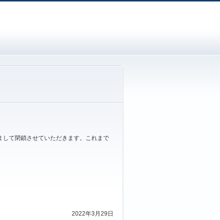
ちまして閉鎖させていただきます。これまで
2022年3月29日