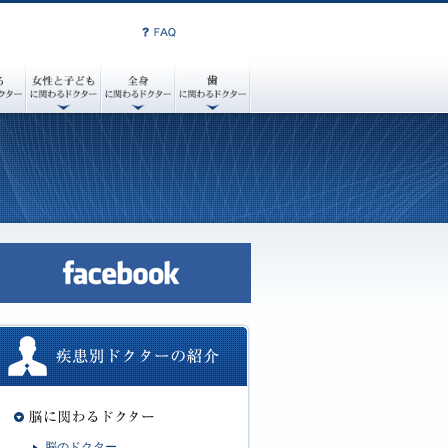
脳のドクター