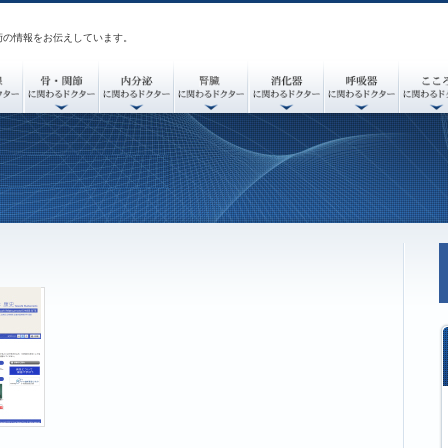
術の情報をお伝えしています。