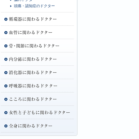
頭痛・認知症のドクター