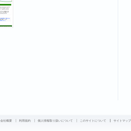
会社概要
利用規約
個人情報取り扱いについて
このサイトについて
サイトマップ