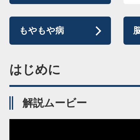
もやもや病
はじめに
解説ムービー