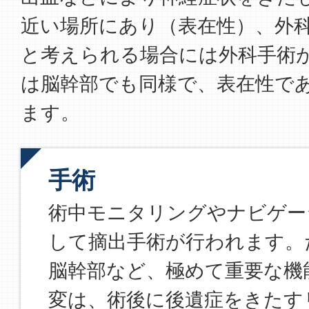
近い場所にあり（表在性）、外
と考えられる場合には外科手術
は脳幹部でも同様で、表在性で
ます。
手術
術中モニタリングやナビゲー
して摘出手術が行われます。
脳幹部など、極めて重要な機
変は、術後に後遺症をきたす