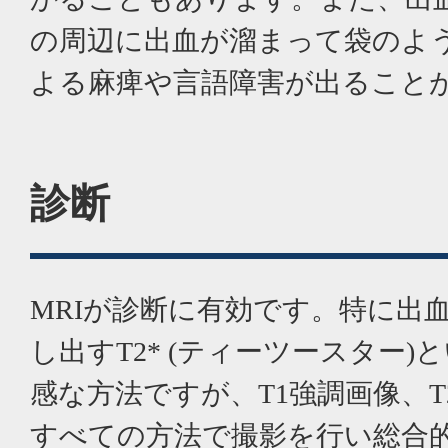
の周辺に出血が溜まって袋のよ
よる麻痺や言語障害が出ること
診断
MRIが診断に有効です。特に出
し出すT2* (ティーツースター
感な方法ですが、T1強調画像、
すべての方法で撮影を行い総合