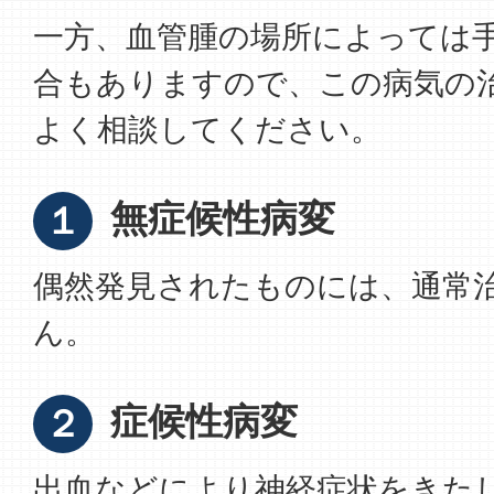
一方、血管腫の場所によっては
合もありますので、この病気の
よく相談してください。
無症候性病変
１
偶然発見されたものには、通常
ん。
症候性病変
２
出血などにより神経症状をきた