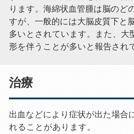
ります。海綿状血管腫は脳のど
すが、一般的には大脳皮質下と
多いとされています。また、大
形を伴うことが多いと報告され
治療
出血などにより症状が出た場合
れることがあります。