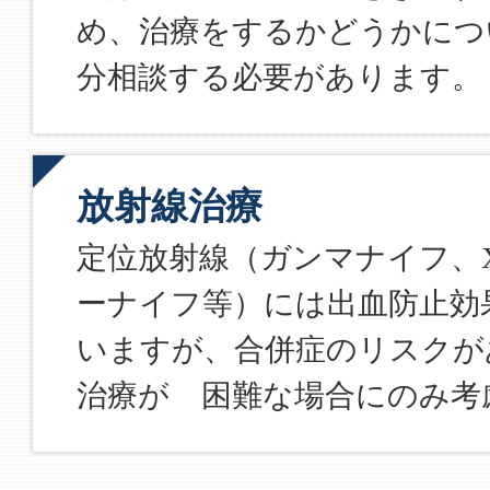
め、治療をするかどうかにつ
分相談する必要があります。
放射線治療
定位放射線（ガンマナイフ、
ーナイフ等）には出血防止効
いますが、合併症のリスクが
治療が゙困難な場合にのみ考