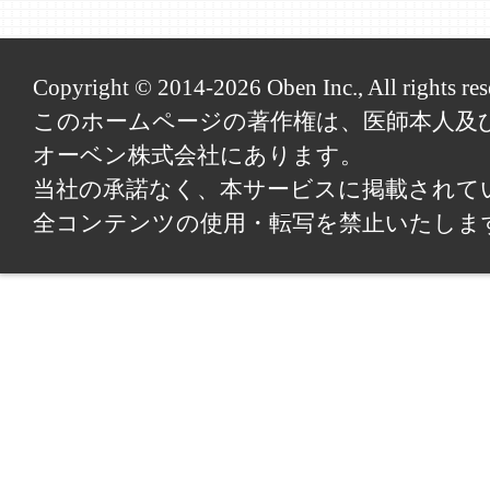
Copyright © 2014-2026 Oben Inc., All rights res
このホームページの著作権は、医師本人及
オーベン株式会社にあります。
当社の承諾なく、本サービスに掲載されて
全コンテンツの使用・転写を禁止いたしま